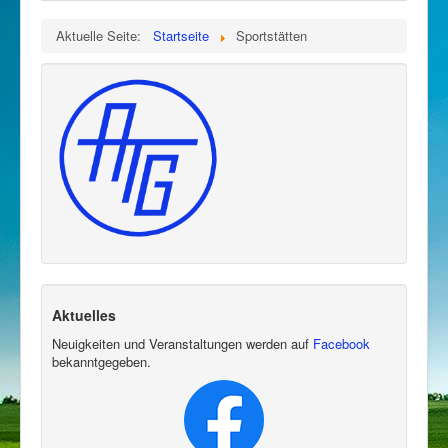
Aktuelle Seite:
Startseite
Sportstätten
Aktuelles
Neuigkeiten und Veranstaltungen werden auf
Facebook
bekanntgegeben.