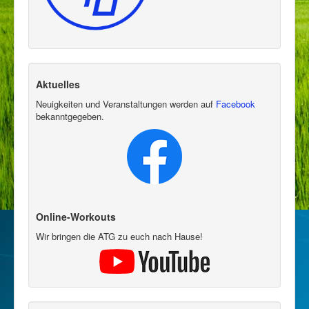
Aktuelles
Neuigkeiten und Veranstaltungen werden auf
Facebook
bekanntgegeben.
Online-Workouts
Wir bringen die ATG zu euch nach Hause!